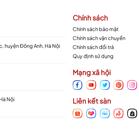
Chính sách
Chính sách bảo mật
Chính sách vận chuyển
 huyện Đông Anh, Hà Nội
Chính sách đổi trả
Quy định sử dụng
Mạng xã hội
 Hà Nội
Liên kết sàn