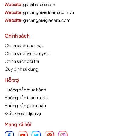
Website:
gachbatco.com
Website:
gachngoivietnam.com.vn
Website:
gachngoiviglacera.com
Chính sách
Chính sách bảo mật
Chính sách vận chuyển
Chính sách đổi trả
Quy định sử dụng
Hỗ trợ
Hướng dẫn mua hàng
Hướng dẫn thanh toán
Hướng dẫn giao nhận
Điều khoản dịch vụ
Mạng xã hội