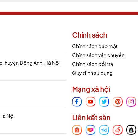
Chính sách
Chính sách bảo mật
Chính sách vận chuyển
 huyện Đông Anh, Hà Nội
Chính sách đổi trả
Quy định sử dụng
Mạng xã hội
 Hà Nội
Liên kết sàn