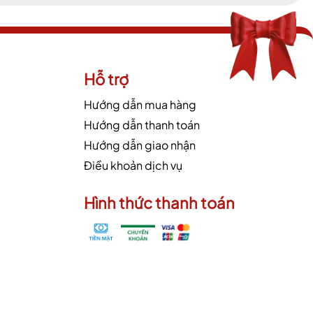
Hỗ trợ
Hướng dẫn mua hàng
Hướng dẫn thanh toán
Hướng dẫn giao nhận
Điều khoản dịch vụ
Hình thức thanh toán