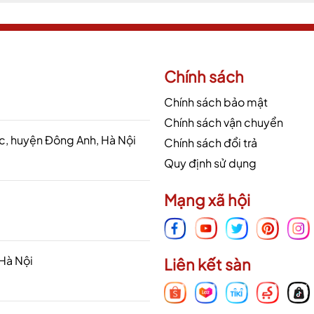
Chính sách
Chính sách bảo mật
Chính sách vận chuyển
 huyện Đông Anh, Hà Nội
Chính sách đổi trả
Quy định sử dụng
Mạng xã hội
 Hà Nội
Liên kết sàn