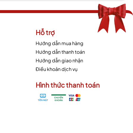
Hỗ trợ
Hướng dẫn mua hàng
Hướng dẫn thanh toán
Hướng dẫn giao nhận
Điều khoản dịch vụ
Hình thức thanh toán