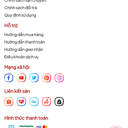
Chính sách vận chuyển
Chính sách đổi trả
Quy định sử dụng
Hỗ trợ
Hướng dẫn mua hàng
Hướng dẫn thanh toán
Hướng dẫn giao nhận
Điều khoản dịch vụ
Mạng xã hội
Liên kết sàn
Hình thức thanh toán