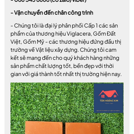
- Vận chuyển đến chân công trình
- Chúng tôi là đại lý phân phối Cấp 1 các sản
phẩm của thương hiệu Viglacera, Gốm Đất
Việt, Gốm Mỹ - các thương hiệu đứng đầu thị
trường về Vật liệu xây dựng. Chúng tôi cam
kết sẽ mang đến cho quý khách hàng những
sản phẩm chất lượng tốt, bền đẹp với thời
gian với giá thành tốt nhất thị trường hiện nay.