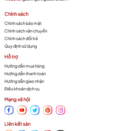
Chính sách
Chính sách bảo mật
Chính sách vận chuyển
Chính sách đổi trả
Quy định sử dụng
Hỗ trợ
Hướng dẫn mua hàng
Hướng dẫn thanh toán
Hướng dẫn giao nhận
Điều khoản dịch vụ
Mạng xã hội
Liên kết sàn