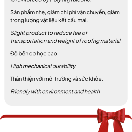
Sản phẩm nhẹ, giảm chi phí vận chuyển, giảm
trọng lượng vật liệu kết cấu mái.
Slight product to reduce fee of
transportation and weight of roofng material
Độ bền cơ học cao.
High mechanical durability
Thân thiện với môi trường và sức khỏe.
Friendly with environment and health