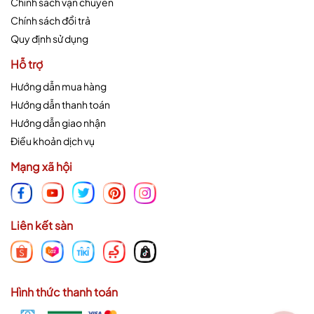
Chính sách vận chuyển
Chính sách đổi trả
Quy định sử dụng
Hỗ trợ
Hướng dẫn mua hàng
Hướng dẫn thanh toán
Hướng dẫn giao nhận
Điều khoản dịch vụ
Mạng xã hội
Liên kết sàn
Hình thức thanh toán