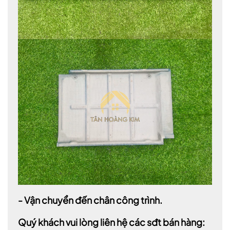
- Vận chuyển đến chân công trình.
Quý khách vui lòng liên hệ các sđt bán hàng: