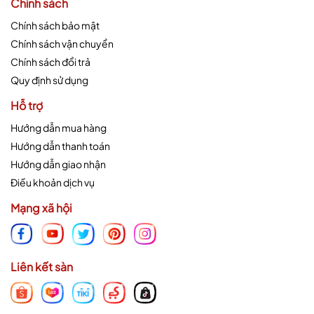
Chính sách
Chính sách bảo mật
Chính sách vận chuyển
Chính sách đổi trả
Quy định sử dụng
Hỗ trợ
Hướng dẫn mua hàng
Hướng dẫn thanh toán
Hướng dẫn giao nhận
Điều khoản dịch vụ
Mạng xã hội
Liên kết sàn