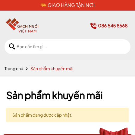
GIAO HÀNG TẬN NƠI
086 545 8668
Trang chủ
Sản phẩm khuyến mãi
Sản phẩm khuyến mãi
Sản phẩm đang được cập nhật.