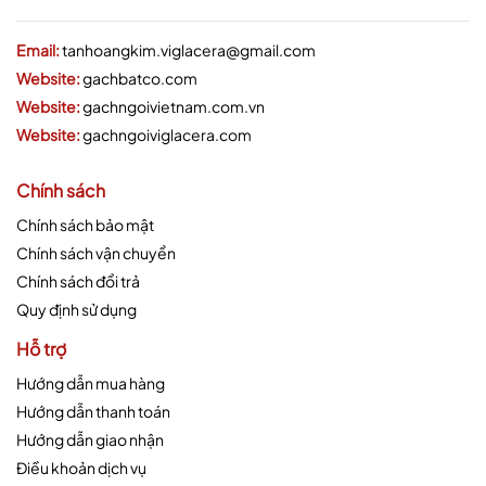
Email:
tanhoangkim.viglacera@gmail.com
Website:
gachbatco.com
Website:
gachngoivietnam.com.vn
Website:
gachngoiviglacera.com
Chính sách
Chính sách bảo mật
Chính sách vận chuyển
Chính sách đổi trả
Quy định sử dụng
Hỗ trợ
Hướng dẫn mua hàng
Hướng dẫn thanh toán
Hướng dẫn giao nhận
Điều khoản dịch vụ