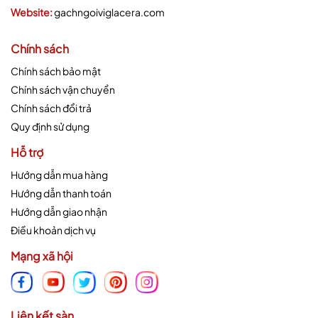
Website:
gachngoiviglacera.com
Chính sách
Chính sách bảo mật
Chính sách vận chuyển
Chính sách đổi trả
Quy định sử dụng
Hỗ trợ
Hướng dẫn mua hàng
Hướng dẫn thanh toán
Hướng dẫn giao nhận
Điều khoản dịch vụ
Mạng xã hội
Liên kết sàn