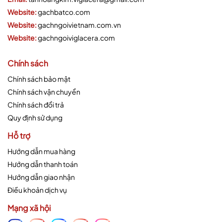
Website:
gachbatco.com
Website:
gachngoivietnam.com.vn
Website:
gachngoiviglacera.com
Chính sách
Chính sách bảo mật
Chính sách vận chuyển
Chính sách đổi trả
Quy định sử dụng
Hỗ trợ
Hướng dẫn mua hàng
Hướng dẫn thanh toán
Hướng dẫn giao nhận
Điều khoản dịch vụ
Mạng xã hội